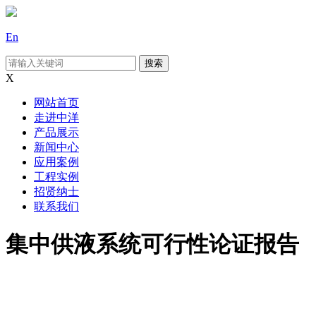
En
X
网站首页
走进中洋
产品展示
新闻中心
应用案例
工程实例
招贤纳士
联系我们
集中供液系统可行性论证报告